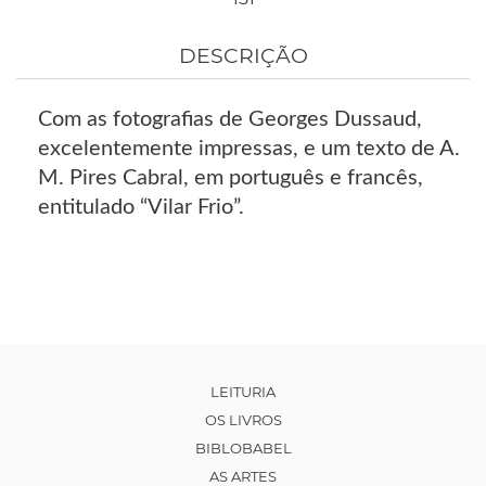
DESCRIÇÃO
Com as fotografias de Georges Dussaud,
excelentemente impressas, e um texto de A.
M. Pires Cabral, em português e francês,
entitulado “Vilar Frio”.
LEITURIA
OS LIVROS
BIBLOBABEL
AS ARTES