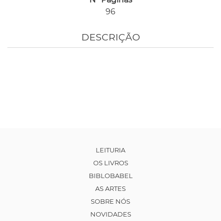
96
DESCRIÇÃO
LEITURIA
OS LIVROS
BIBLOBABEL
AS ARTES
SOBRE NÓS
NOVIDADES