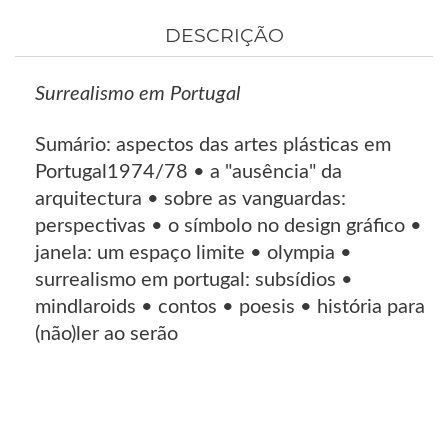
DESCRIÇÃO
Surrealismo em Portugal
Sumário: aspectos das artes plásticas em
Portugal1974/78 • a "ausência" da
arquitectura • sobre as vanguardas:
perspectivas • o símbolo no design gráfico •
janela: um espaço limite • olympia •
surrealismo em portugal: subsídios •
mindlaroids • contos • poesis • história para
(não)ler ao serão