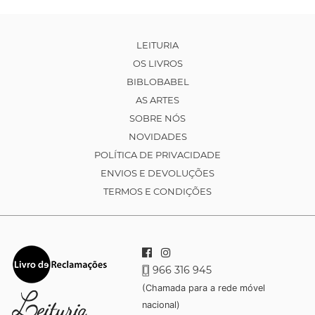
LEITURIA
OS LIVROS
BIBLOBABEL
AS ARTES
SOBRE NÓS
NOVIDADES
POLÍTICA DE PRIVACIDADE
ENVIOS E DEVOLUÇÕES
TERMOS E CONDIÇÕES
966 316 945
(Chamada para a rede móvel
nacional)