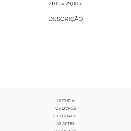
21,00 x 29,00 x
DESCRIÇÃO
LEITURIA
OS LIVROS
BIBLOBABEL
AS ARTES