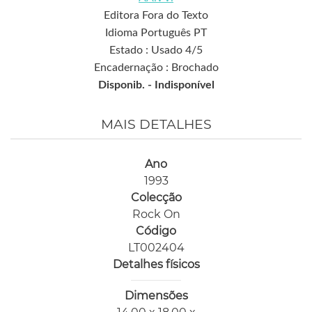
Editora Fora do Texto
Idioma Português PT
Estado : Usado 4/5
Encadernação : Brochado
Disponib. -
Indisponível
MAIS DETALHES
Ano
1993
Colecção
Rock On
Código
LT002404
Detalhes físicos
Dimensões