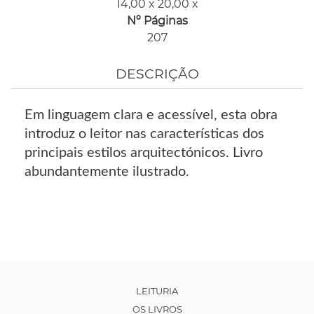
14,00 x 20,00 x
Nº Páginas
207
DESCRIÇÃO
Em linguagem clara e acessível, esta obra
introduz o leitor nas características dos
principais estilos arquitectónicos. Livro
abundantemente ilustrado.
LEITURIA
OS LIVROS