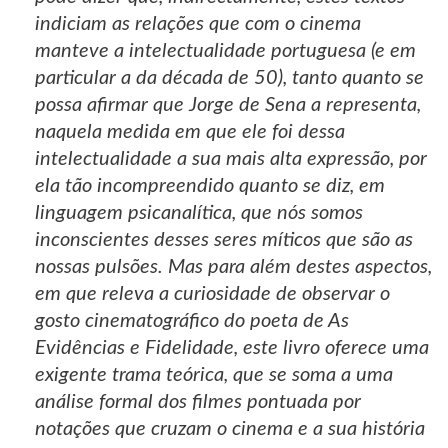
indiciam as relações que com o cinema
manteve a intelectualidade portuguesa (e em
particular a da década de 50), tanto quanto se
possa afirmar que Jorge de Sena a representa,
naquela medida em que ele foi dessa
intelectualidade a sua mais alta expressão, por
ela tão incompreendido quanto se diz, em
linguagem psicanalítica, que nós somos
inconscientes desses seres míticos que são as
nossas pulsões. Mas para além destes aspectos,
em que releva a curiosidade de observar o
gosto cinematográfico do poeta de As
Evidências e Fidelidade, este livro oferece uma
exigente trama teórica, que se soma a uma
análise formal dos filmes pontuada por
notações que cruzam o cinema e a sua história