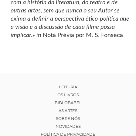
com a história da literatura, do teatro e de
outras artes, sem que nunca o seu Autor se
exima a definir a perspectiva ético-política que
a visão e a discussão de cada filme possa
implicar.» i
n Nota Prévia por M. S. Fonseca
LEITURIA
OS LIVROS
BIBLOBABEL
AS ARTES
SOBRE NÓS
NOVIDADES
POLÍTICA DE PRIVACIDADE