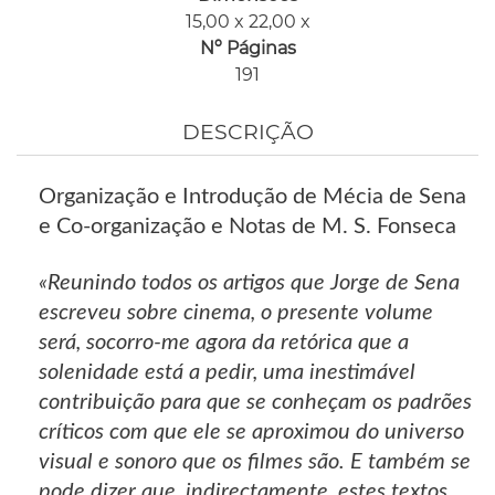
15,00 x 22,00 x
Nº Páginas
191
DESCRIÇÃO
Organização e Introdução de Mécia de Sena
e Co-organização e Notas de M. S. Fonseca
«Reunindo todos os artigos que Jorge de Sena
escreveu sobre cinema, o presente volume
será, socorro-me agora da retórica que a
solenidade está a pedir, uma inestimável
contribuição para que se conheçam os padrões
críticos com que ele se aproximou do universo
visual e sonoro que os filmes são. E também se
pode dizer que, indirectamente, estes textos