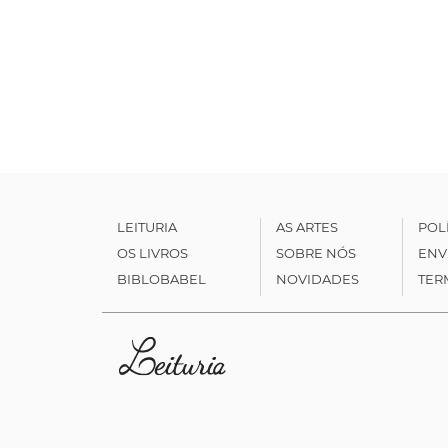
LEITURIA
AS ARTES
POL
OS LIVROS
SOBRE NÓS
ENV
BIBLOBABEL
NOVIDADES
TER