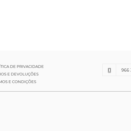
ÍTICA DE PRIVACIDADE
966 
IOS E DEVOLUÇÕES
MOS E CONDIÇÕES