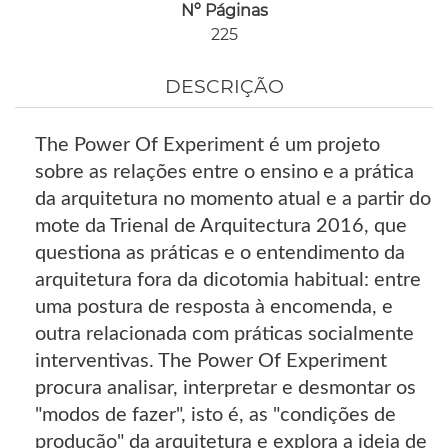
Nº Páginas
225
DESCRIÇÃO
The Power Of Experiment é um projeto
sobre as relações entre o ensino e a prática
da arquitetura no momento atual e a partir do
mote da Trienal de Arquitectura 2016, que
questiona as práticas e o entendimento da
arquitetura fora da dicotomia habitual: entre
uma postura de resposta à encomenda, e
outra relacionada com práticas socialmente
interventivas. The Power Of Experiment
procura analisar, interpretar e desmontar os
"modos de fazer", isto é, as "condições de
produção" da arquitetura e explora a ideia de