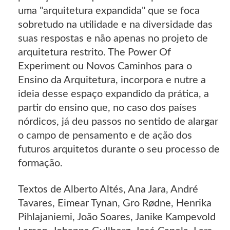
uma "arquitetura expandida" que se foca
sobretudo na utilidade e na diversidade das
suas respostas e não apenas no projeto de
arquitetura restrito. The Power Of
Experiment ou Novos Caminhos para o
Ensino da Arquitetura, incorpora e nutre a
ideia desse espaço expandido da prática, a
partir do ensino que, no caso dos países
nórdicos, já deu passos no sentido de alargar
o campo de pensamento e de ação dos
futuros arquitetos durante o seu processo de
formação.
Textos de Alberto Altés, Ana Jara, André
Tavares, Eimear Tynan, Gro Rødne, Henrika
Pihlajaniemi, João Soares, Janike Kampevold