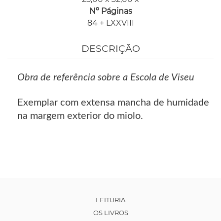
Nº Páginas
84 + LXXVIII
DESCRIÇÃO
Obra de referência sobre a Escola de Viseu
Exemplar com extensa mancha de humidade
na margem exterior do miolo.
LEITURIA
OS LIVROS