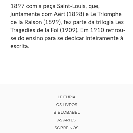
1897 com a peça Saint-Louis, que,
juntamente com Aërt (1898) e Le Triomphe
de la Raison (1899), fez parte da trilogia Les
Tragedies de la Foi (1909). Em 1910 retirou-
se do ensino para se dedicar inteiramente à
escrita.
LEITURIA
OS LIVROS
BIBLOBABEL
AS ARTES
SOBRE NÓS