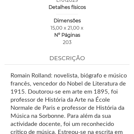
LT012029
Detalhes físicos
Dimensões
15,00 x 21,00 x
Nº Páginas
203
DESCRIÇÃO
Romain Rolland: novelista, biógrafo e músico
francês, vencedor do Nobel de Literatura de
1915. Doutorou-se em arte em 1895, foi
professor de História da Arte na École
Normale de Paris e professor de História da
Música na Sorbonne. Para além da sua
actividade docente, foi um reconhecido
crítico de música. Estreou-se na escrita em