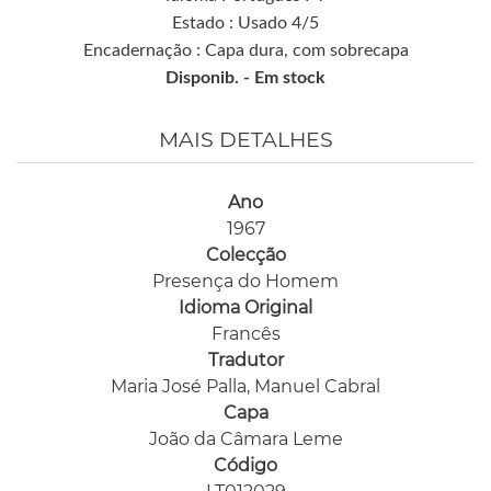
Estado : Usado 4/5
Encadernação : Capa dura, com sobrecapa
Disponib. -
Em stock
MAIS DETALHES
Ano
1967
Colecção
Presença do Homem
Idioma Original
Francês
Tradutor
Maria José Palla, Manuel Cabral
Capa
João da Câmara Leme
Código