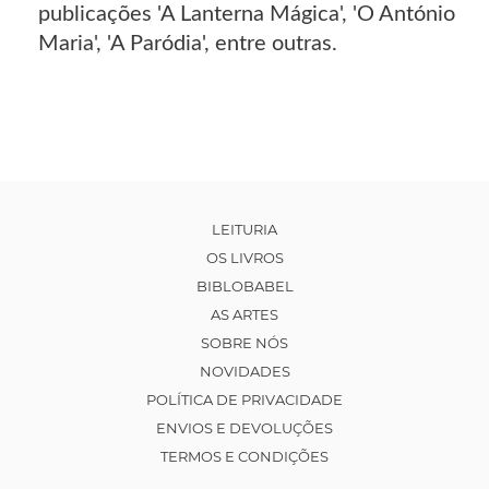
publicações 'A Lanterna Mágica', 'O António
Maria', 'A Paródia', entre outras.
LEITURIA
OS LIVROS
BIBLOBABEL
AS ARTES
SOBRE NÓS
NOVIDADES
POLÍTICA DE PRIVACIDADE
ENVIOS E DEVOLUÇÕES
TERMOS E CONDIÇÕES