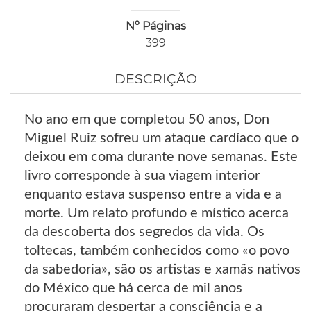
Nº Páginas
399
DESCRIÇÃO
No ano em que completou 50 anos, Don
Miguel Ruiz sofreu um ataque cardíaco que o
deixou em coma durante nove semanas. Este
livro corresponde à sua viagem interior
enquanto estava suspenso entre a vida e a
morte. Um relato profundo e místico acerca
da descoberta dos segredos da vida. Os
toltecas, também conhecidos como «o povo
da sabedoria», são os artistas e xamãs nativos
do México que há cerca de mil anos
procuraram despertar a consciência e a