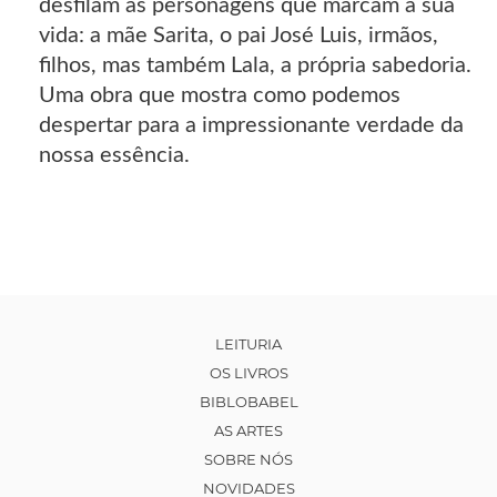
desfilam as personagens que marcam a sua
vida: a mãe Sarita, o pai José Luis, irmãos,
filhos, mas também Lala, a própria sabedoria.
Uma obra que mostra como podemos
despertar para a impressionante verdade da
nossa essência.
LEITURIA
OS LIVROS
BIBLOBABEL
AS ARTES
SOBRE NÓS
NOVIDADES