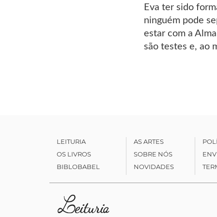
Eva ter sido form
ninguém pode se
estar com a Alma
são testes e, ao
LEITURIA
AS ARTES
POL
OS LIVROS
SOBRE NÓS
ENV
BIBLOBABEL
NOVIDADES
TER