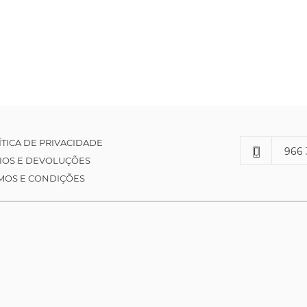
ÍTICA DE PRIVACIDADE
966 
IOS E DEVOLUÇÕES
MOS E CONDIÇÕES