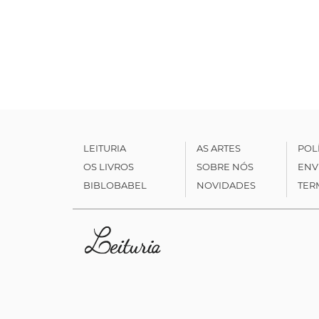
LEITURIA
AS ARTES
POL
OS LIVROS
SOBRE NÓS
ENV
BIBLOBABEL
NOVIDADES
TER