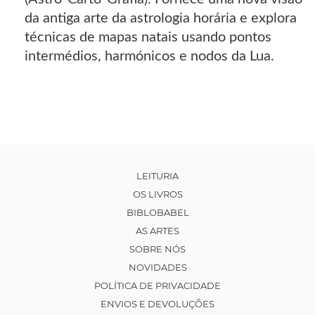
da antiga arte da astrologia horária e explora
técnicas de mapas natais usando pontos
intermédios, harmónicos e nodos da Lua.
LEITURIA
OS LIVROS
BIBLOBABEL
AS ARTES
SOBRE NÓS
NOVIDADES
POLÍTICA DE PRIVACIDADE
ENVIOS E DEVOLUÇÕES