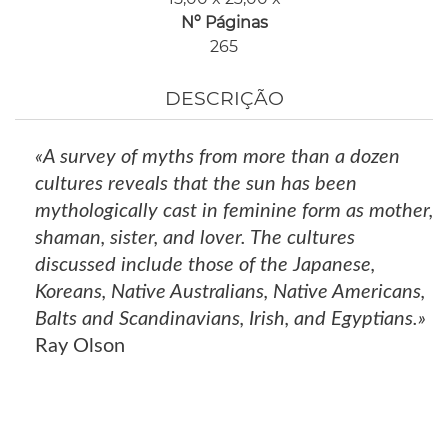
Nº Páginas
265
DESCRIÇÃO
«A survey of myths from more than a dozen
cultures reveals that the sun has been
mythologically cast in feminine form as mother,
shaman, sister, and lover. The cultures
discussed include those of the Japanese,
Koreans, Native Australians, Native Americans,
Balts and Scandinavians, Irish, and Egyptians.»
Ray Olson