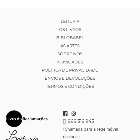
LEITURIA
OS LIVROS
BIBLOBABEL
AS ARTES
SOBRE NÓS
NOVIDADES
POLÍTICA DE PRIVACIDADE
ENVIOS E DEVOLUÇÕES
TERMOS E CONDIÇÕES
966 316 945
(Chamada para a rede móvel
nacional)