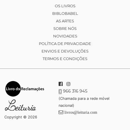
OS LIVROS
BIBLOBABEL
AS ARTES
SOBRE NÓS
NOVIDADES
POLÍTICA DE PRIVACIDADE
ENVIOS E DEVOLUÇÕES
TERMOS E CONDIÇÕES
966 316 945
(Chamada para a rede móvel
nacional)
livros@leituria.com
Copyright © 2026