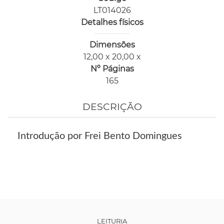
LT014026
Detalhes físicos
Dimensões
12,00 x 20,00 x
Nº Páginas
165
DESCRIÇÃO
Introdução por Frei Bento Domingues
LEITURIA