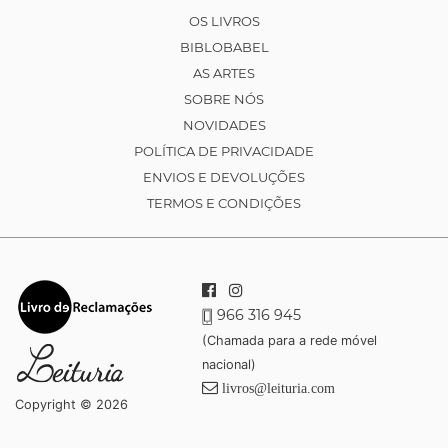
OS LIVROS
BIBLOBABEL
AS ARTES
SOBRE NÓS
NOVIDADES
POLÍTICA DE PRIVACIDADE
ENVIOS E DEVOLUÇÕES
TERMOS E CONDIÇÕES
966 316 945
(Chamada para a rede móvel
nacional)
livros@leituria.com
Copyright © 2026