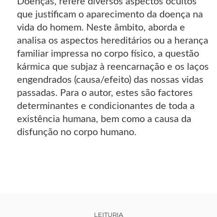
Doenças, refere diversos aspectos ocultos
que justificam o aparecimento da doença na
vida do homem. Neste âmbito, aborda e
analisa os aspectos hereditários ou a herança
familiar impressa no corpo físico, a questão
kármica que subjaz à reencarnação e os laços
engendrados (causa/efeito) das nossas vidas
passadas. Para o autor, estes são factores
determinantes e condicionantes de toda a
existência humana, bem como a causa da
disfunção no corpo humano.
LEITURIA