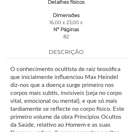
Detalhes físicos
Dimensões
16,00 x 23,00 x
Nº Páginas
82
DESCRIÇÃO
O conhecimento ocultista de raiz teosófica
que inicialmente influenciou Max Heindel
diz-nos que a doença surge primeiro nos
corpos mais subtis, invisíveis (seja no corpo
vital, emocional ou mental), e que só mais
tardiamente se reflecte no corpo físico. Este
primeiro volume da obra Princípios Ocultos
da Saúde, relativo ao Homem e as suas