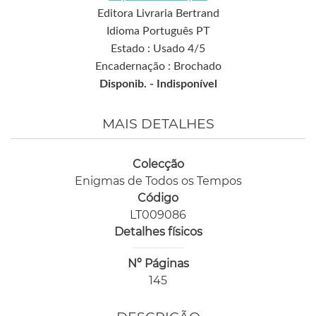
Editora Livraria Bertrand
Idioma Português PT
Estado : Usado 4/5
Encadernação : Brochado
Disponib. -
Indisponível
MAIS DETALHES
Colecção
Enigmas de Todos os Tempos
Código
LT009086
Detalhes físicos
Nº Páginas
145