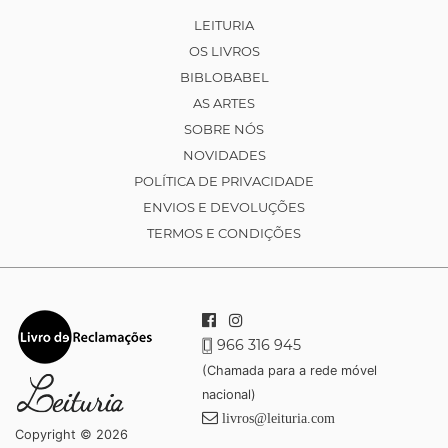
LEITURIA
OS LIVROS
BIBLOBABEL
AS ARTES
SOBRE NÓS
NOVIDADES
POLÍTICA DE PRIVACIDADE
ENVIOS E DEVOLUÇÕES
TERMOS E CONDIÇÕES
966 316 945
(Chamada para a rede móvel
nacional)
livros@leituria.com
Copyright © 2026