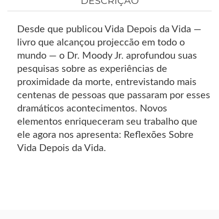
DESCRIÇÃO
Desde que publicou Vida Depois da Vida —
livro que alcançou projeccão em todo o
mundo — o Dr. Moody Jr. aprofundou suas
pesquisas sobre as experiências de
proximidade da morte, entrevistando mais
centenas de pessoas que passaram por esses
dramáticos acontecimentos. Novos
elementos enriqueceram seu trabalho que
ele agora nos apresenta: Reflexões Sobre
Vida Depois da Vida.