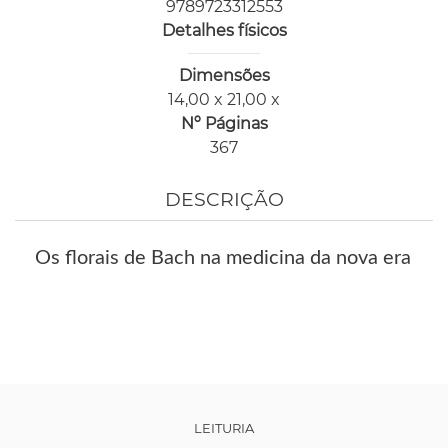
9789723312553
Detalhes físicos
Dimensões
14,00 x 21,00 x
Nº Páginas
367
DESCRIÇÃO
Os florais de Bach na medicina da nova era
LEITURIA