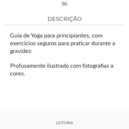
96
DESCRIÇÃO
Guia de Yoga para principiantes, com
exercícios seguros para praticar durante a
gravidez.
Profusamente ilustrado com fotografias a
cores.
LEITURIA