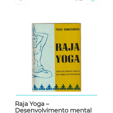
Raja Yoga –
Desenvolvimento mental