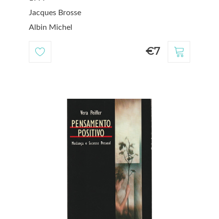
Jacques Brosse
Albin Michel
€7