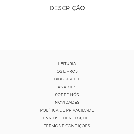
DESCRIÇÃO
LEITURIA
OS LIVROS
BIBLOBABEL
AS ARTES
SOBRE NÓS
NOVIDADES
POLÍTICA DE PRIVACIDADE
ENVIOS E DEVOLUÇÕES
TERMOS E CONDIÇÕES