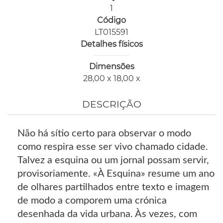
1
Código
LT015591
Detalhes físicos
Dimensões
28,00 x 18,00 x
DESCRIÇÃO
Não há sítio certo para observar o modo
como respira esse ser vivo chamado cidade.
Talvez a esquina ou um jornal possam servir,
provisoriamente. «À Esquina» resume um ano
de olhares partilhados entre texto e imagem
de modo a comporem uma crónica
desenhada da vida urbana. Às vezes, com