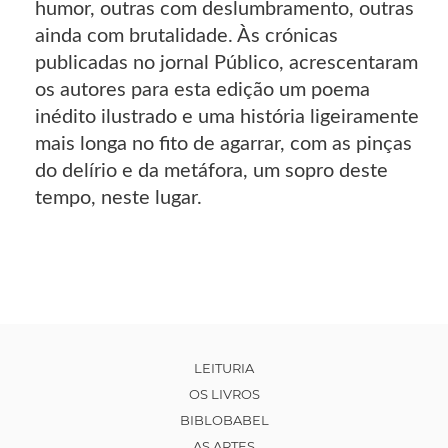
humor, outras com deslumbramento, outras
ainda com brutalidade. Às crónicas
publicadas no jornal Público, acrescentaram
os autores para esta edição um poema
inédito ilustrado e uma história ligeiramente
mais longa no fito de agarrar, com as pinças
do delírio e da metáfora, um sopro deste
tempo, neste lugar.
LEITURIA
OS LIVROS
BIBLOBABEL
AS ARTES