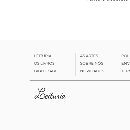
LEITURIA
AS ARTES
POL
OS LIVROS
SOBRE NÓS
ENV
BIBLOBABEL
NOVIDADES
TER