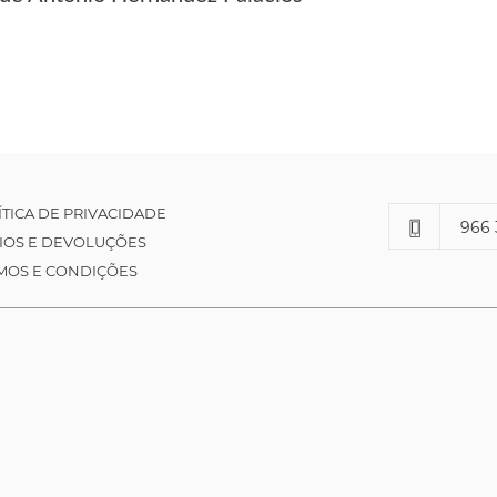
ÍTICA DE PRIVACIDADE
966 
IOS E DEVOLUÇÕES
MOS E CONDIÇÕES