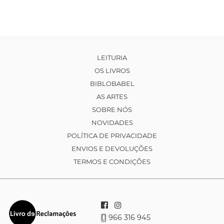
LEITURIA
OS LIVROS
BIBLOBABEL
AS ARTES
SOBRE NÓS
NOVIDADES
POLÍTICA DE PRIVACIDADE
ENVIOS E DEVOLUÇÕES
TERMOS E CONDIÇÕES
966 316 945