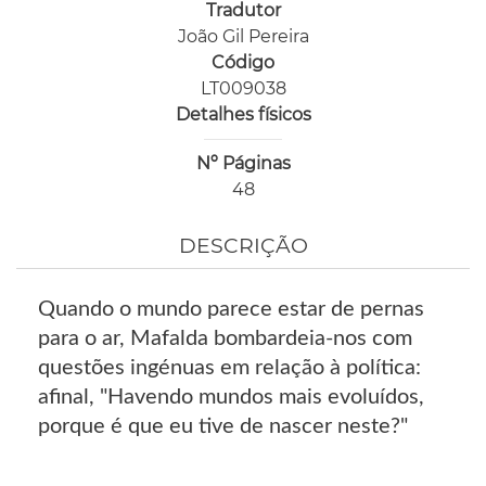
Tradutor
João Gil Pereira
Código
LT009038
Detalhes físicos
Nº Páginas
48
DESCRIÇÃO
Quando o mundo parece estar de pernas
para o ar, Mafalda bombardeia-nos com
questões ingénuas em relação à política:
afinal, "Havendo mundos mais evoluídos,
porque é que eu tive de nascer neste?"