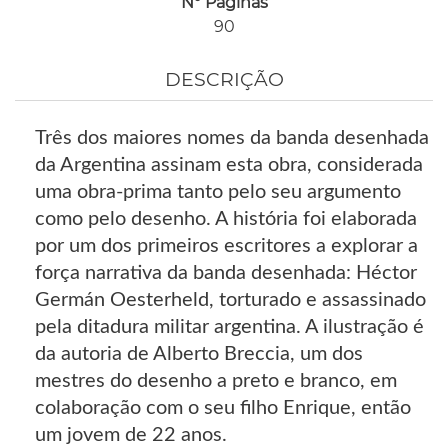
Nº Páginas
90
DESCRIÇÃO
Três dos maiores nomes da banda desenhada
da Argentina assinam esta obra, considerada
uma obra-prima tanto pelo seu argumento
como pelo desenho. A história foi elaborada
por um dos primeiros escritores a explorar a
força narrativa da banda desenhada: Héctor
Germán Oesterheld, torturado e assassinado
pela ditadura militar argentina. A ilustração é
da autoria de Alberto Breccia, um dos
mestres do desenho a preto e branco, em
colaboração com o seu filho Enrique, então
um jovem de 22 anos.