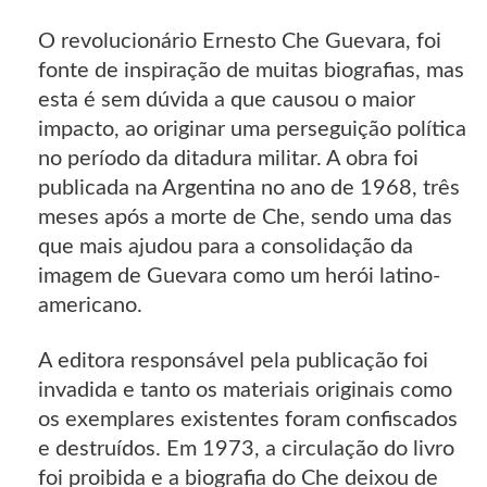
O revolucionário Ernesto Che Guevara, foi
fonte de inspiração de muitas biografias, mas
esta é sem dúvida a que causou o maior
impacto, ao originar uma perseguição política
no período da ditadura militar. A obra foi
publicada na Argentina no ano de 1968, três
meses após a morte de Che, sendo uma das
que mais ajudou para a consolidação da
imagem de Guevara como um herói latino-
americano.
A editora responsável pela publicação foi
invadida e tanto os materiais originais como
os exemplares existentes foram confiscados
e destruídos. Em 1973, a circulação do livro
foi proibida e a biografia do Che deixou de