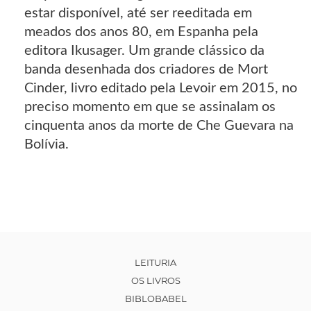
estar disponível, até ser reeditada em
meados dos anos 80, em Espanha pela
editora Ikusager. Um grande clássico da
banda desenhada dos criadores de Mort
Cinder, livro editado pela Levoir em 2015, no
preciso momento em que se assinalam os
cinquenta anos da morte de Che Guevara na
Bolívia.
LEITURIA
OS LIVROS
BIBLOBABEL