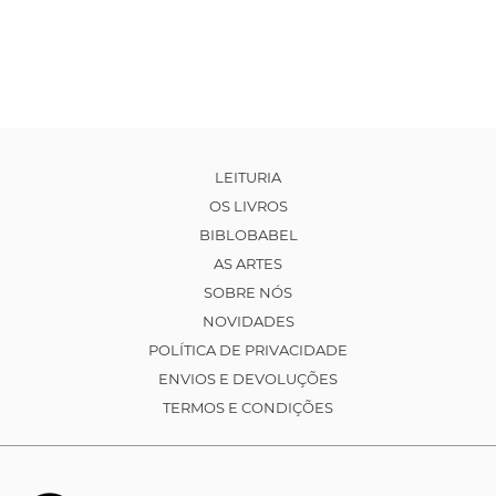
LEITURIA
OS LIVROS
BIBLOBABEL
AS ARTES
SOBRE NÓS
NOVIDADES
POLÍTICA DE PRIVACIDADE
ENVIOS E DEVOLUÇÕES
TERMOS E CONDIÇÕES