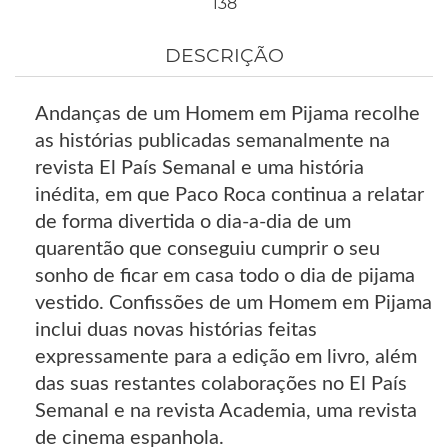
138
DESCRIÇÃO
Andanças de um Homem em Pijama recolhe
as histórias publicadas semanalmente na
revista El País Semanal e uma história
inédita, em que Paco Roca continua a relatar
de forma divertida o dia-a-dia de um
quarentão que conseguiu cumprir o seu
sonho de ficar em casa todo o dia de pijama
vestido. Confissões de um Homem em Pijama
inclui duas novas histórias feitas
expressamente para a edição em livro, além
das suas restantes colaborações no El País
Semanal e na revista Academia, uma revista
de cinema espanhola.