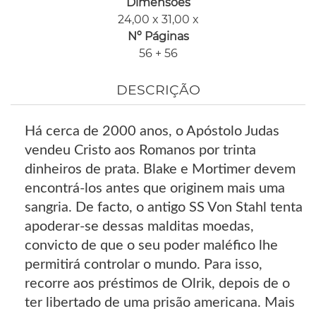
Dimensões
24,00 x 31,00 x
Nº Páginas
56 + 56
DESCRIÇÃO
Há cerca de 2000 anos, o Apóstolo Judas
vendeu Cristo aos Romanos por trinta
dinheiros de prata. Blake e Mortimer devem
encontrá-los antes que originem mais uma
sangria. De facto, o antigo SS Von Stahl tenta
apoderar-se dessas malditas moedas,
convicto de que o seu poder maléfico lhe
permitirá controlar o mundo. Para isso,
recorre aos préstimos de Olrik, depois de o
ter libertado de uma prisão americana. Mais