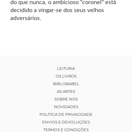
do que nunca, o ambicioso "coronel" está
decidido a vingar-se dos seus velhos
adversários.
LEITURIA
OS LIVROS
BIBLOBABEL
AS ARTES
SOBRE NÓS
NOVIDADES
POLÍTICA DE PRIVACIDADE
ENVIOS E DEVOLUÇÕES
TERMOS E CONDIÇÕES