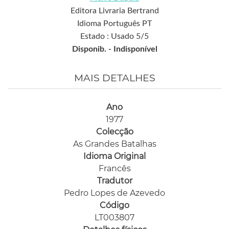
Editora Livraria Bertrand
Idioma Português PT
Estado : Usado 5/5
Disponib. -
Indisponível
MAIS DETALHES
Ano
1977
Colecção
As Grandes Batalhas
Idioma Original
Francês
Tradutor
Pedro Lopes de Azevedo
Código
LT003807