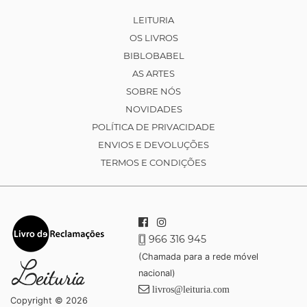
LEITURIA
OS LIVROS
BIBLOBABEL
AS ARTES
SOBRE NÓS
NOVIDADES
POLÍTICA DE PRIVACIDADE
ENVIOS E DEVOLUÇÕES
TERMOS E CONDIÇÕES
966 316 945
(Chamada para a rede móvel
nacional)
livros@leituria.com
Copyright © 2026