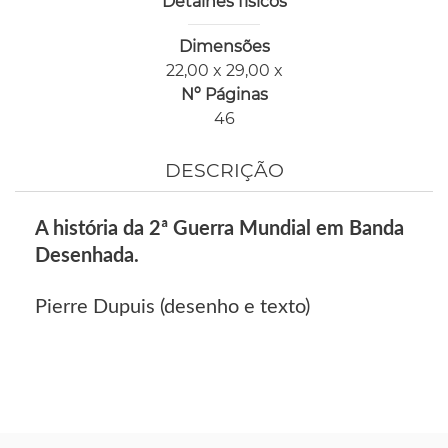
Detalhes físicos
Dimensões
22,00 x 29,00 x
Nº Páginas
46
DESCRIÇÃO
A história da 2ª Guerra Mundial em Banda
Desenhada.
Pierre Dupuis (desenho e texto)