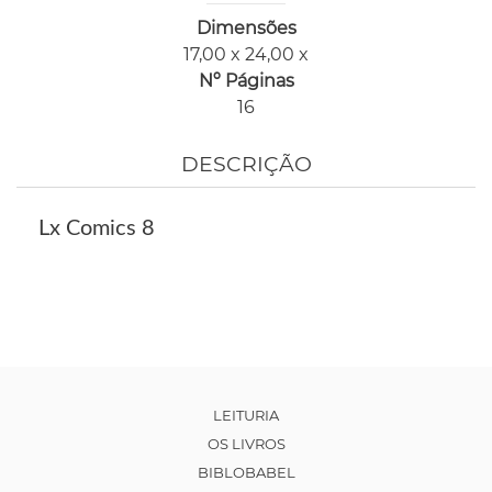
Dimensões
17,00 x 24,00 x
Nº Páginas
16
DESCRIÇÃO
Lx Comics 8
LEITURIA
OS LIVROS
BIBLOBABEL