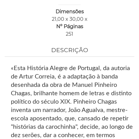
Dimensões
21,00 x 30,00 x
Nº Páginas
251
DESCRIÇÃO
«Esta História Alegre de Portugal, da autoria
de Artur Correia, é a adaptação à banda
desenhada da obra de Manuel Pinheiro
Chagas, brilhante homem de letras e distinto
político do século XIX. Pinheiro Chagas
inventa um narrador, João Agualva, mestre-
escola aposentado, que, cansado de repetir
"histórias da carochinha", decide, ao longo de
dez serões, dar a conhecer, em termos