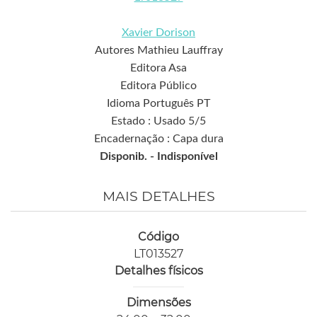
Xavier Dorison
Autores Mathieu Lauffray
Editora Asa
Editora Público
Idioma Português PT
Estado : Usado 5/5
Encadernação : Capa dura
Disponib. -
Indisponível
MAIS DETALHES
Código
LT013527
Detalhes físicos
Dimensões