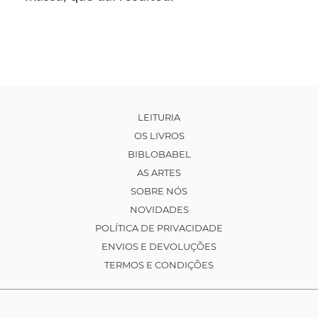
LEITURIA
OS LIVROS
BIBLOBABEL
AS ARTES
SOBRE NÓS
NOVIDADES
POLÍTICA DE PRIVACIDADE
ENVIOS E DEVOLUÇÕES
TERMOS E CONDIÇÕES