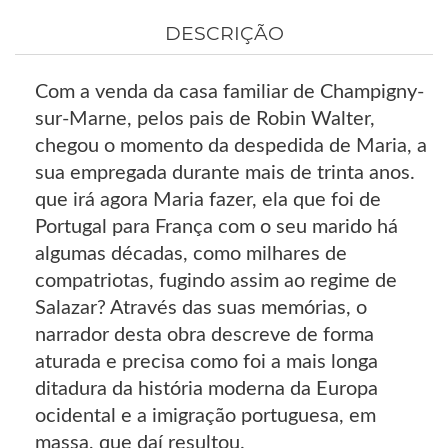
DESCRIÇÃO
Com a venda da casa familiar de Champigny-
sur-Marne, pelos pais de Robin Walter,
chegou o momento da despedida de Maria, a
sua empregada durante mais de trinta anos.
que irá agora Maria fazer, ela que foi de
Portugal para França com o seu marido há
algumas décadas, como milhares de
compatriotas, fugindo assim ao regime de
Salazar? Através das suas memórias, o
narrador desta obra descreve de forma
aturada e precisa como foi a mais longa
ditadura da história moderna da Europa
ocidental e a imigração portuguesa, em
massa, que daí resultou.