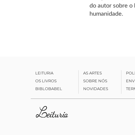
do autor sobre o
humanidade.
LEITURIA
AS ARTES
POL
OS LIVROS
SOBRE NÓS
ENV
BIBLOBABEL
NOVIDADES
TER