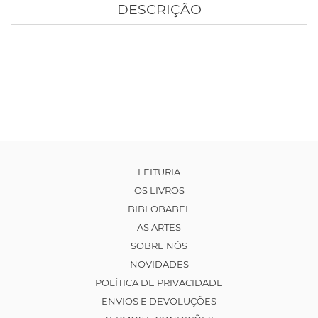
DESCRIÇÃO
LEITURIA
OS LIVROS
BIBLOBABEL
AS ARTES
SOBRE NÓS
NOVIDADES
POLÍTICA DE PRIVACIDADE
ENVIOS E DEVOLUÇÕES