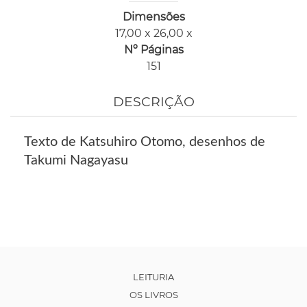
Dimensões
17,00 x 26,00 x
Nº Páginas
151
DESCRIÇÃO
Texto de Katsuhiro Otomo, desenhos de
Takumi Nagayasu
LEITURIA
OS LIVROS