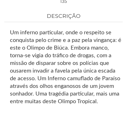
135
DESCRIÇÃO
Um inferno particular, onde o respeito se
conquista pelo crime e a paz pela vingança: é
este o Olimpo de Biúca. Embora manco,
torna-se vigia do tráfico de drogas, com a
missão de disparar sobre os polícias que
ousarem invadir a favela pela única escada
de acesso. Um Inferno camuflado de Paraíso
através dos olhos enganosos de um jovem
sonhador. Uma tragédia particular, mais uma
entre muitas deste Olimpo Tropical.