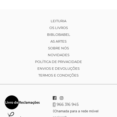
LEITURIA
OS LIVROS
BIBLOBABEL
AS ARTES
SOBRE NÓS
NOVIDADES
POLÍTICA DE PRIVACIDADE
ENVIOS E DEVOLUÇÕES
TERMOS E CONDIÇÕES
966 316 945
(Chamada para a rede móvel