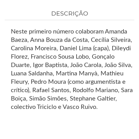
DESCRIÇÃO
Neste primeiro número colaboram Amanda
Baeza, Anna Bouza da Costa, Cecília Silveira,
Carolina Moreira, Daniel Lima (capa), Dileydi
Florez, Francisco Sousa Lobo, Gonçalo
Duarte, Igor Baptista, João Carola, João Silva,
Luana Saldanha, Martina Manyà, Mathieu
Fleury, Pedro Moura (como argumentista e
crítico), Rafael Santos, Rodolfo Mariano, Sara
Boiça, Simão Simões, Stephane Galtier,
colectivo Triciclo e Vasco Ruivo.