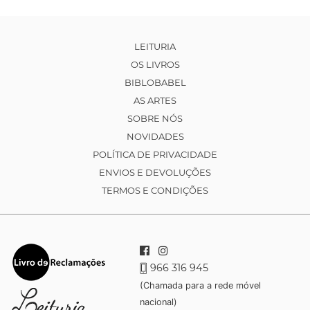
LEITURIA
OS LIVROS
BIBLOBABEL
AS ARTES
SOBRE NÓS
NOVIDADES
POLÍTICA DE PRIVACIDADE
ENVIOS E DEVOLUÇÕES
TERMOS E CONDIÇÕES
966 316 945
(Chamada para a rede móvel
nacional)