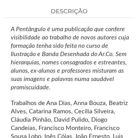
DESCRIÇÃO
A Pentângulo é uma publicação que confere
visibilidade ao trabalho de novos autores cuja
formação tenha sido feita no curso de
Ilustração e Banda Desenhada do Ar.Co. Sem
hierarquias, nomes consagrados e estreantes,
alunos, ex-alunos e professores misturam as
suas imagens e palavras numa saudável
promiscuidade.
Trabalhos de Ana Dias, Anna Bouza, Beatriz
Alves, Catarina Ramos, Cecília Silveira,
Cláudia Pinhão, David Pulido, Diogo
Candeias, Francisco Monteiro, Francisco
Sousa Lobo, Inês Cóias, João Ernesto, Luis