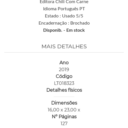
Editora Chili Com Carne
Idioma Português PT
Estado : Usado 5/5
Encadernação : Brochado
Disponib. -
Em stock
MAIS DETALHES
Ano
2019
Código
LT018323
Detalhes físicos
Dimensões
16,00 x 23,00 x
Nº Páginas
127