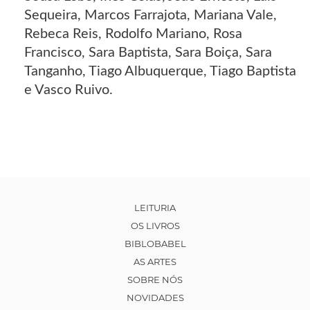
Sequeira, Marcos Farrajota, Mariana Vale,
Rebeca Reis, Rodolfo Mariano, Rosa
Francisco, Sara Baptista, Sara Boiça, Sara
Tanganho, Tiago Albuquerque, Tiago Baptista
e Vasco Ruivo.
LEITURIA
OS LIVROS
BIBLOBABEL
AS ARTES
SOBRE NÓS
NOVIDADES