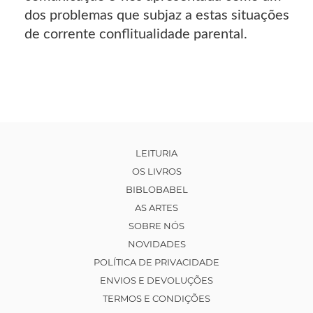
dos problemas que subjaz a estas situações
de corrente conflitualidade parental.
LEITURIA
OS LIVROS
BIBLOBABEL
AS ARTES
SOBRE NÓS
NOVIDADES
POLÍTICA DE PRIVACIDADE
ENVIOS E DEVOLUÇÕES
TERMOS E CONDIÇÕES