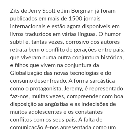
Zits de Jerry Scott e Jim Borgman já foram
publicados em mais de 1500 jornais
internacionais e estão agora disponíveis em
livros traduzidos em várias línguas. O humor
subtil e, tantas vezes, corrosivo dos autores
retrata bem o conflito de gerações entre pais,
que viveram numa outra conjuntura histórica,
e filhos que vivem na conjuntura da
Globalização das novas tecnologias e do
consumo desenfreado. A forma sarcástica
como o protagonista, Jeremy, é representado
faz-nos, muitas vezes, compreender com boa
disposição as angústias e as indecisões de
muitos adolescentes e os constantes
conflitos com os seus pais. A falta de
comunicação é-nos apresentada como um