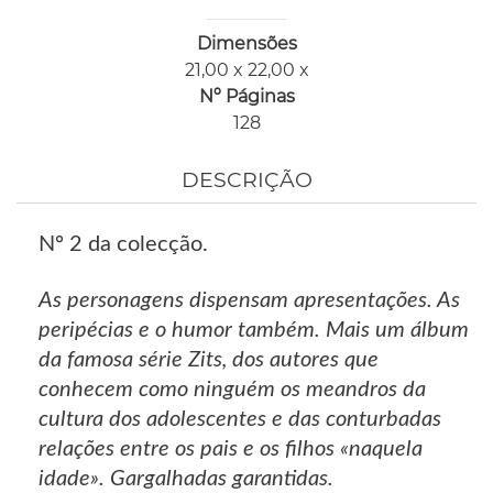
Dimensões
21,00 x 22,00 x
Nº Páginas
128
DESCRIÇÃO
Nº 2 da colecção.
As personagens dispensam apresentações. As
peripécias e o humor também. Mais um álbum
da famosa série Zits, dos autores que
conhecem como ninguém os meandros da
cultura dos adolescentes e das conturbadas
relações entre os pais e os filhos «naquela
idade». Gargalhadas garantidas.