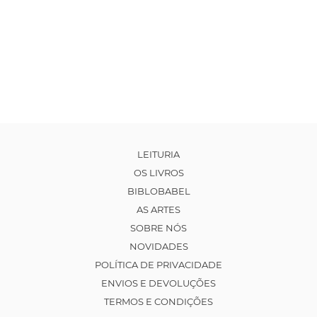
LEITURIA
OS LIVROS
BIBLOBABEL
AS ARTES
SOBRE NÓS
NOVIDADES
POLÍTICA DE PRIVACIDADE
ENVIOS E DEVOLUÇÕES
TERMOS E CONDIÇÕES