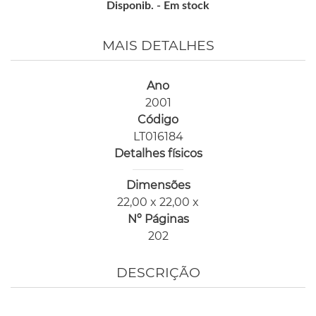
Disponib. -
Em stock
MAIS DETALHES
Ano
2001
Código
LT016184
Detalhes físicos
Dimensões
22,00 x 22,00 x
Nº Páginas
202
DESCRIÇÃO