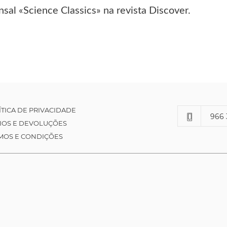
sal «Science Classics» na revista Discover.
ÍTICA DE PRIVACIDADE
966 
IOS E DEVOLUÇÕES
MOS E CONDIÇÕES