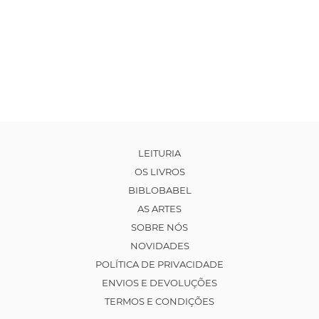
LEITURIA
OS LIVROS
BIBLOBABEL
AS ARTES
SOBRE NÓS
NOVIDADES
POLÍTICA DE PRIVACIDADE
ENVIOS E DEVOLUÇÕES
TERMOS E CONDIÇÕES