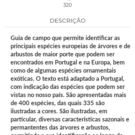
320
DESCRIÇÃO
Guia de campo que permite identificar as
principais espécies europeias de árvores e de
arbustos de maior porte que podem ser
encontrados em Portugal e na Europa, bem
como de algumas espécies ornamentais
exóticas. O texto está adaptado a Portugal,
com indicação das espécies que podem ser
vistas no nosso país. São apresentadas mais
de 400 espécies, das quais 335 são
ilustradas a cores. São ilustradas, em
particular, diversas características sazonais e
permantentes das árvores e arbustos,