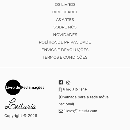
OS LIVROS
BIBLOBABEL
AS ARTES
SOBRE NÓS
NOVIDADES
POLÍTICA DE PRIVACIDADE
ENVIOS E DEVOLUÇÕES
TERMOS E CONDIÇÕES
966 316 945
(Chamada para a rede móvel
nacional)
livros@leituria.com
Copyright © 2026