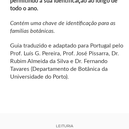
permitindo a sua identificação ao longo de
todo o ano.
Contém uma chave de identificação para as
famílias botânicas.
Guia traduzido e adaptado para Portugal pelo
Prof. Luís G. Pereira, Prof. José Pissarra, Dr.
Rubim Almeida da Silva e Dr. Fernando
Tavares (Departamento de Botânica da
Universidade do Porto).
LEITURIA