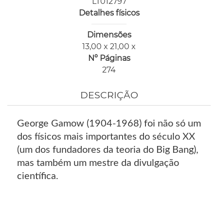
LT012797
Detalhes físicos
Dimensões
13,00 x 21,00 x
Nº Páginas
274
DESCRIÇÃO
George Gamow (1904-1968) foi não só um
dos físicos mais importantes do século XX
(um dos fundadores da teoria do Big Bang),
mas também um mestre da divulgação
científica.