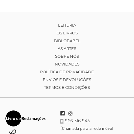
LEITURIA
OS LIVROS
BIBLOBABEL
AS ARTES
SOBRE NÓS
NOVIDADES
POLÍTICA DE PRIVACIDADE
ENVIOS E DEVOLUÇÕES
TERMOS E CONDIÇÕES
966 316 945
(Chamada para a rede móvel