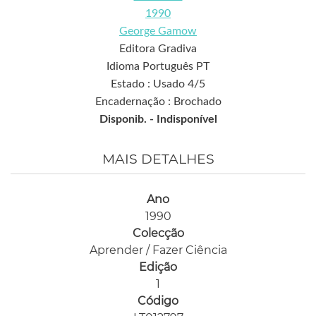
1990
George Gamow
Editora Gradiva
Idioma Português PT
Estado : Usado 4/5
Encadernação : Brochado
Disponib. -
Indisponível
MAIS DETALHES
Ano
1990
Colecção
Aprender / Fazer Ciência
Edição
1
Código