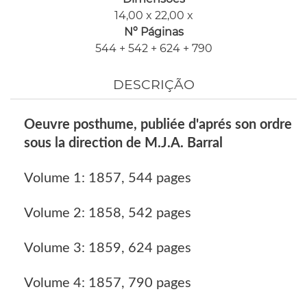
14,00 x 22,00 x
Nº Páginas
544 + 542 + 624 + 790
DESCRIÇÃO
Oeuvre posthume, publiée d'aprés son ordre
sous la direction de M.J.A. Barral
Volume 1: 1857, 544 pages
Volume 2: 1858, 542 pages
Volume 3: 1859, 624 pages
Volume 4: 1857, 790 pages