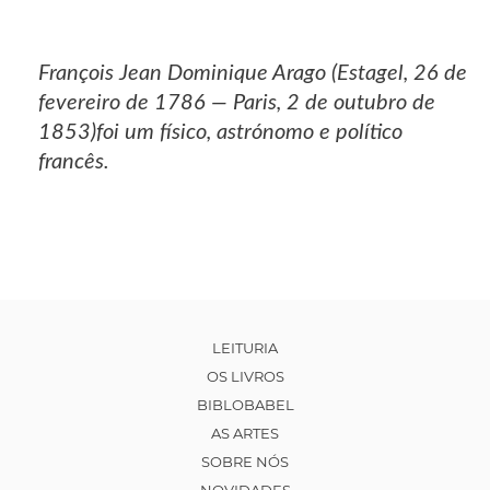
François Jean Dominique Arago (Estagel, 26 de
fevereiro de 1786 — Paris, 2 de outubro de
1853)foi um físico, astrónomo e político
francês.
LEITURIA
OS LIVROS
BIBLOBABEL
AS ARTES
SOBRE NÓS
NOVIDADES