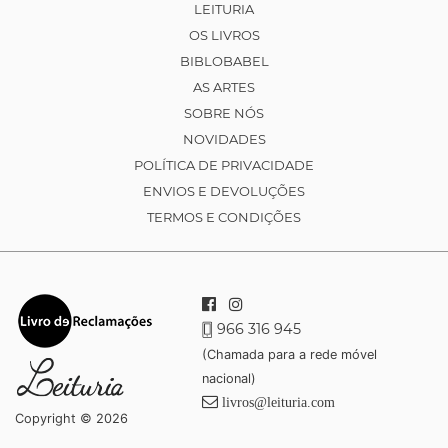
LEITURIA
OS LIVROS
BIBLOBABEL
AS ARTES
SOBRE NÓS
NOVIDADES
POLÍTICA DE PRIVACIDADE
ENVIOS E DEVOLUÇÕES
TERMOS E CONDIÇÕES
966 316 945
(Chamada para a rede móvel
nacional)
livros@leituria.com
Copyright © 2026