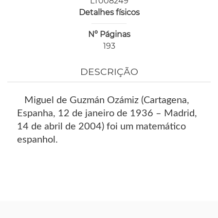
LT008249
Detalhes físicos
Nº Páginas
193
DESCRIÇÃO
Miguel de Guzmán Ozámiz (Cartagena,
Espanha, 12 de janeiro de 1936 – Madrid,
14 de abril de 2004) foi um matemático
espanhol.