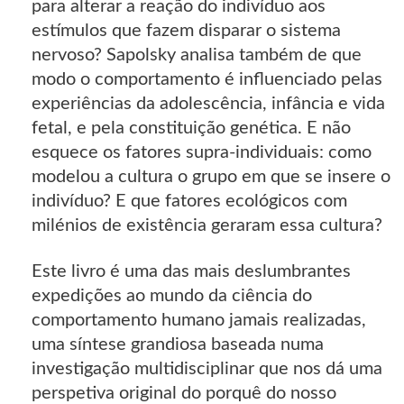
para alterar a reação do indivíduo aos
estímulos que fazem disparar o sistema
nervoso? Sapolsky analisa também de que
modo o comportamento é influenciado pelas
experiências da adolescência, infância e vida
fetal, e pela constituição genética. E não
esquece os fatores supra-individuais: como
modelou a cultura o grupo em que se insere o
indivíduo? E que fatores ecológicos com
milénios de existência geraram essa cultura?
Este livro é uma das mais deslumbrantes
expedições ao mundo da ciência do
comportamento humano jamais realizadas,
uma síntese grandiosa baseada numa
investigação multidisciplinar que nos dá uma
perspetiva original do porquê do nosso