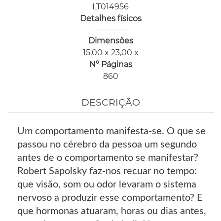
LT014956
Detalhes físicos
Dimensões
15,00 x 23,00 x
Nº Páginas
860
DESCRIÇÃO
Um comportamento manifesta-se. O que se
passou no cérebro da pessoa um segundo
antes de o comportamento se manifestar?
Robert Sapolsky faz-nos recuar no tempo:
que visão, som ou odor levaram o sistema
nervoso a produzir esse comportamento? E
que hormonas atuaram, horas ou dias antes,