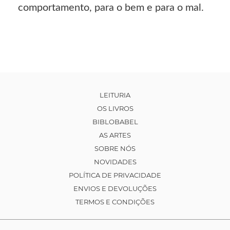
comportamento, para o bem e para o mal.
LEITURIA
OS LIVROS
BIBLOBABEL
AS ARTES
SOBRE NÓS
NOVIDADES
POLÍTICA DE PRIVACIDADE
ENVIOS E DEVOLUÇÕES
TERMOS E CONDIÇÕES